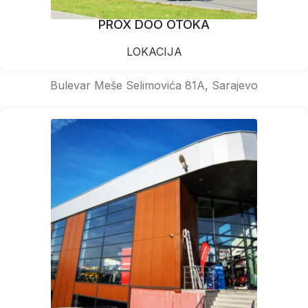
PROX DOO OTOKA
LOKACIJA
Bulevar Meše Selimovića 81A, Sarajevo