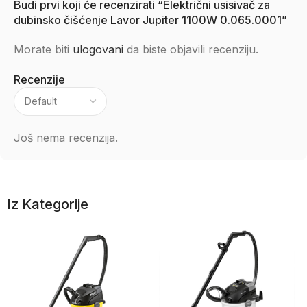
Budi prvi koji će recenzirati “Električni usisivač za
dubinsko čišćenje Lavor Jupiter 1100W 0.065.0001”
Morate biti
ulogovani
da biste objavili recenziju.
Recenzije
Još nema recenzija.
Iz Kategorije