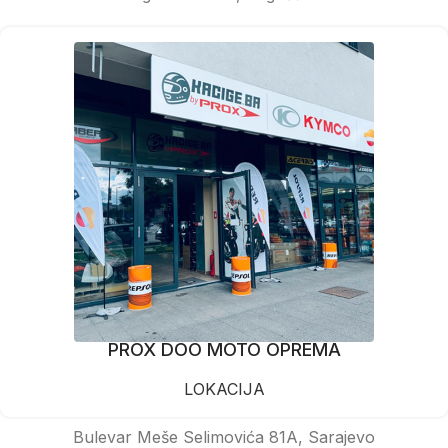
PROX DOO MOTO OPREMA
LOKACIJA
Bulevar Meše Selimovića 81A, Sarajevo