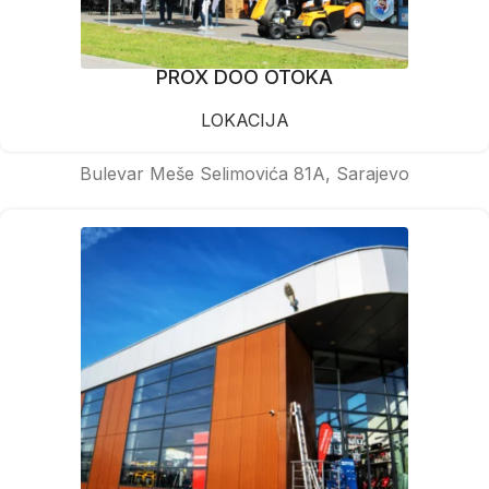
PROX DOO OTOKA
LOKACIJA
Bulevar Meše Selimovića 81A, Sarajevo