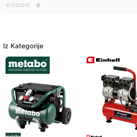
0
Iz Kategorije