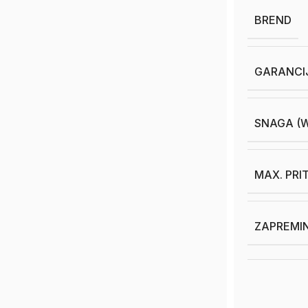
BREND
GARANCI
SNAGA (
MAX. PRIT
ZAPREMIN