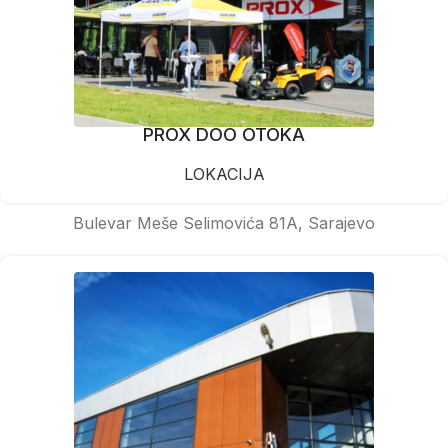
PROX DOO OTOKA
LOKACIJA
Bulevar Meše Selimovića 81A, Sarajevo