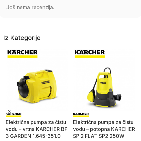
Još nema recenzija.
Iz Kategorije
Električna pumpa za čistu
Električna pumpa za čistu
vodu – vrtna KARCHER BP
vodu – potopna KARCHER
3 GARDEN 1.645-351.0
SP 2 FLAT SP2 250W