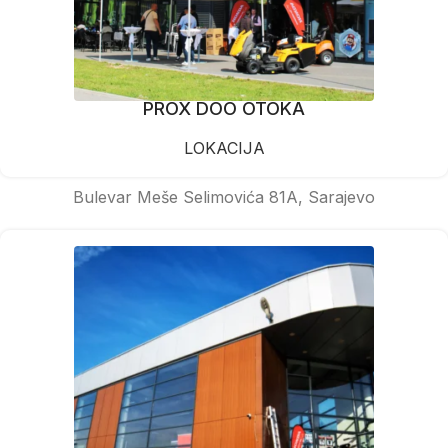
PROX DOO OTOKA
LOKACIJA
Bulevar Meše Selimovića 81A, Sarajevo