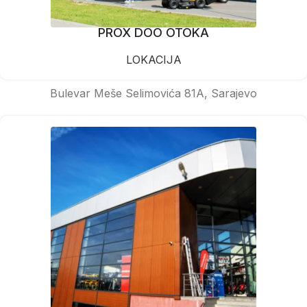
PROX DOO OTOKA
LOKACIJA
Bulevar Meše Selimovića 81A, Sarajevo