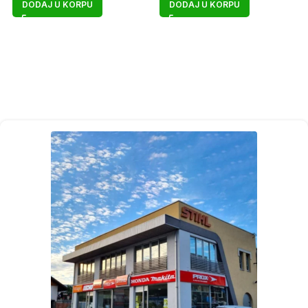
DODAJ U KORPU
DODAJ U KORPU