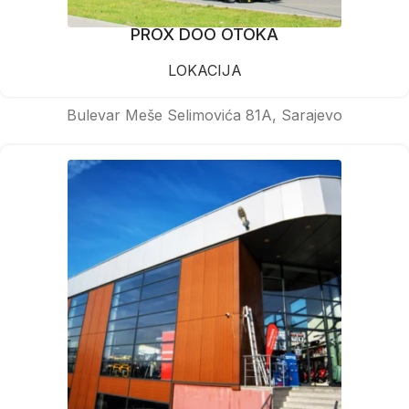
PROX DOO OTOKA
LOKACIJA
Bulevar Meše Selimovića 81A, Sarajevo