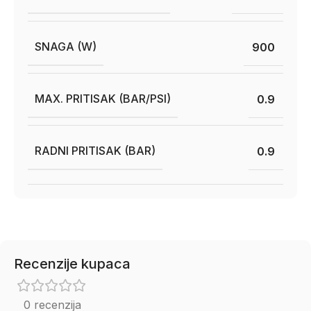
SNAGA (W)
900
MAX. PRITISAK (BAR/PSI)
0.9
RADNI PRITISAK (BAR)
0.9
Recenzije kupaca
0 recenzija