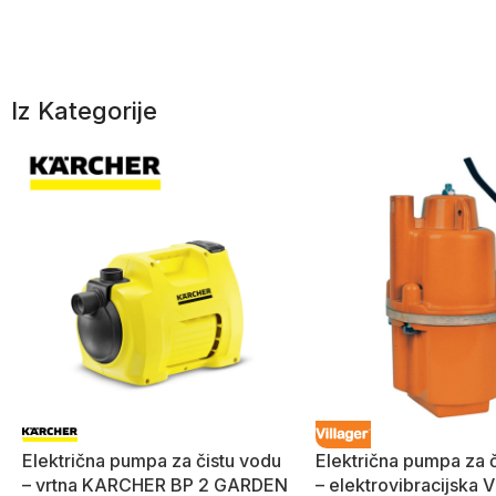
Iz Kategorije
Električna pumpa za čistu vodu
Električna pumpa za 
– vrtna KARCHER BP 2 GARDEN
– elektrovibracijska V