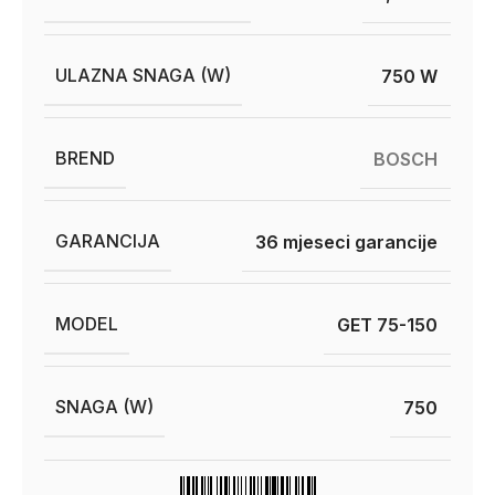
ULAZNA SNAGA (W)
750 W
BREND
BOSCH
GARANCIJA
36 mjeseci garancije
MODEL
GET 75-150
SNAGA (W)
750