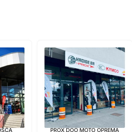
OŠĆA
PROX DOO MOTO OPREMA