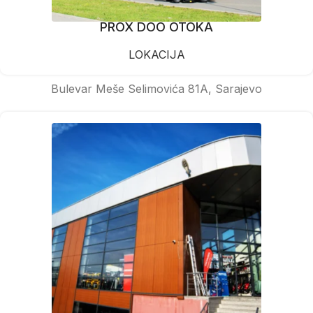
PROX DOO OTOKA
LOKACIJA
Bulevar Meše Selimovića 81A, Sarajevo