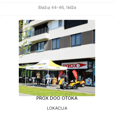
Blažuj 44-46, Ilidža
PROX DOO OTOKA
LOKACIJA