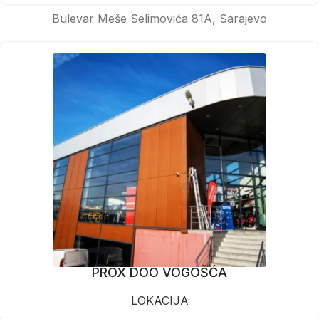
Bulevar Meše Selimovića 81A, Sarajevo
PROX DOO VOGOŠĆA
LOKACIJA