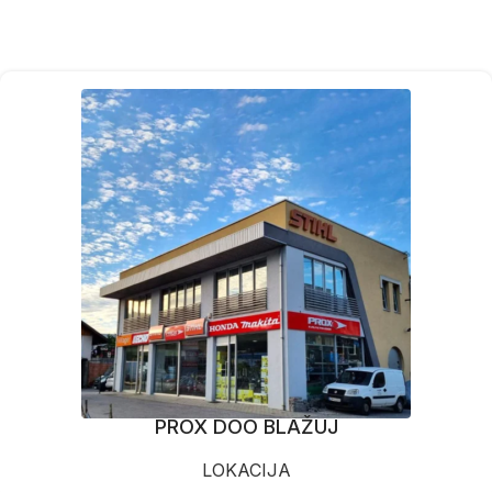
PROX DOO BLAŽUJ
LOKACIJA