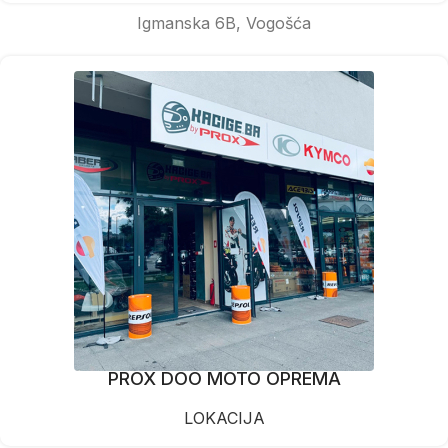
Igmanska 6B, Vogošća
PROX DOO MOTO OPREMA
LOKACIJA