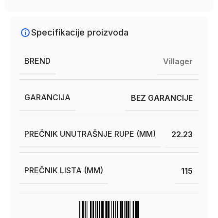
Specifikacije proizvoda
BREND
Villager
GARANCIJA
BEZ GARANCIJE
PREČNIK UNUTRAŠNJE RUPE (MM)
22.23
PREČNIK LISTA (MM)
115