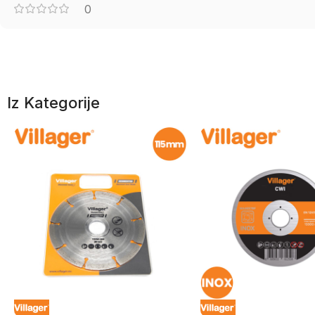
0
Iz Kategorije