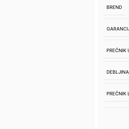
BREND
GARANCI
PREČNIK 
DEBLJINA
PREČNIK 