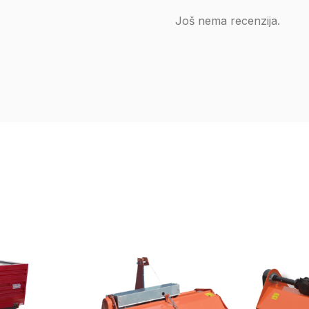
Još nema recenzija.