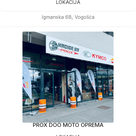
LOKACIJA
Igmanska 6B, Vogošća
PROX DOO MOTO OPREMA