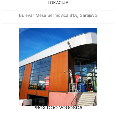
LOKACIJA
Bulevar Meše Selimovića 81A, Sarajevo
PROX DOO VOGOŠĆA