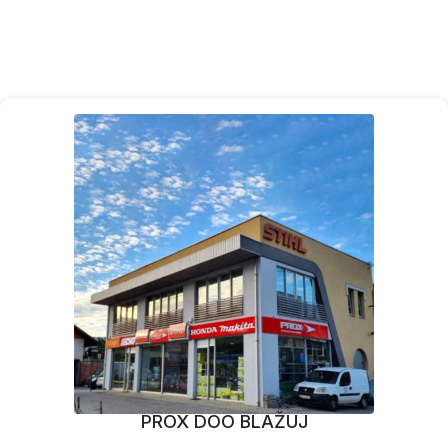
PROX DOO BLAŽUJ