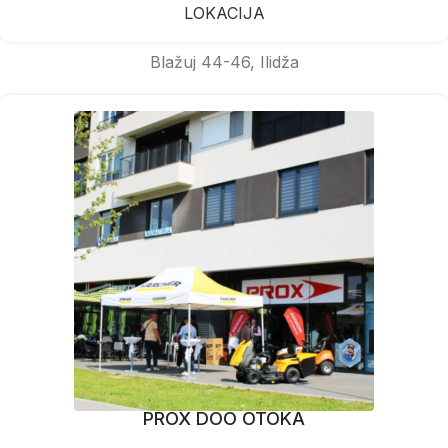
LOKACIJA
Blažuj 44-46, Ilidža
PROX DOO OTOKA