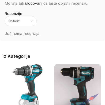
Morate biti
ulogovani
da biste objavili recenziju.
Recenzije
Još nema recenzija.
Iz Kategorije