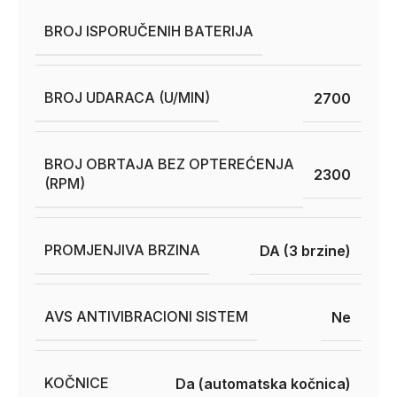
BROJ ISPORUČENIH BATERIJA
BROJ UDARACA (U/MIN)
2700
BROJ OBRTAJA BEZ OPTEREĆENJA
2300
(RPM)
PROMJENJIVA BRZINA
DA (3 brzine)
AVS ANTIVIBRACIONI SISTEM
Ne
KOČNICE
Da (automatska kočnica)