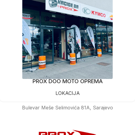
PROX DOO MOTO OPREMA
LOKACIJA
Bulevar Meše Selimovića 81A, Sarajevo