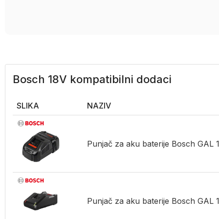
Bosch 18V kompatibilni dodaci
SLIKA
NAZIV
Punjač za aku baterije Bosch GA
Punjač za aku baterije Bosch GAL