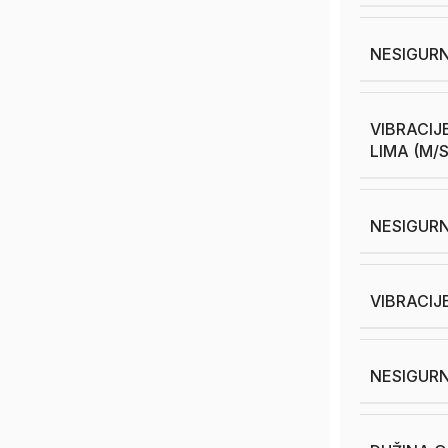
NESIGURN
VIBRACIJ
LIMA (M/S
NESIGURN
VIBRACIJ
NESIGURN