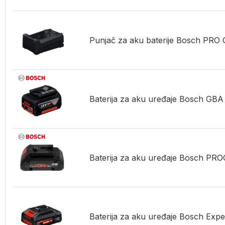
Punjač za aku baterije Bosch PR
Baterija za aku uređaje Bosch G
Baterija za aku uređaje Bosch P
Baterija za aku uređaje Bosch E