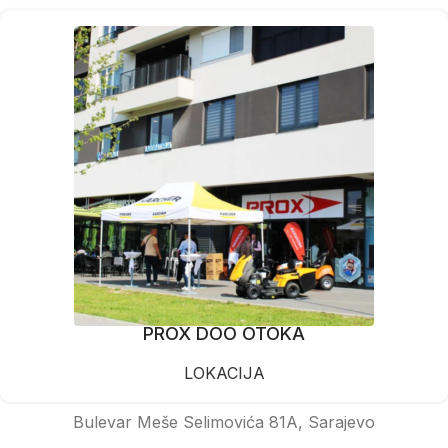
PROX DOO OTOKA
LOKACIJA
Bulevar Meše Selimovića 81A, Sarajevo