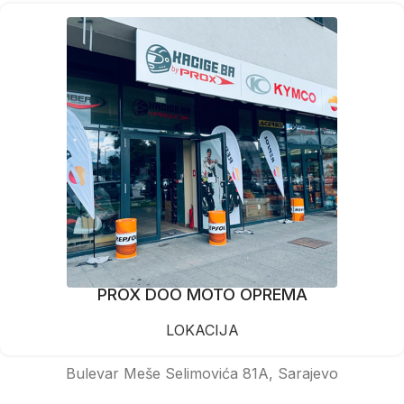
PROX DOO MOTO OPREMA
LOKACIJA
Bulevar Meše Selimovića 81A, Sarajevo