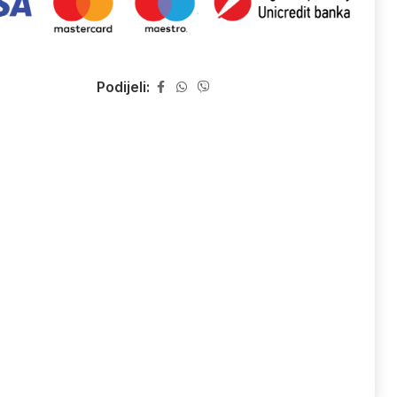
Podijeli: