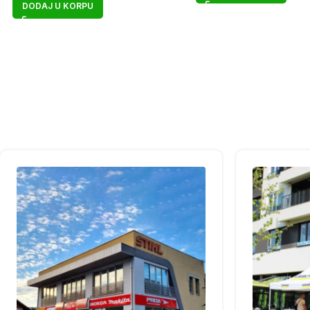
DODAJ U KORPU