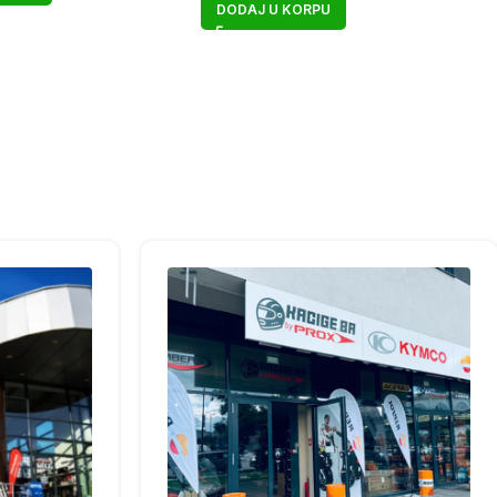
DODAJ U KORPU