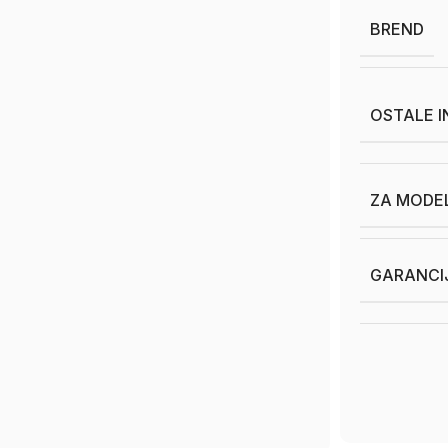
BREND
OSTALE 
ZA MODE
GARANCI