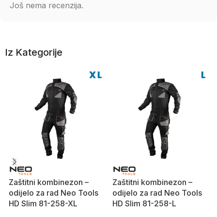
Još nema recenzija.
Iz Kategorije
Zaštitni kombinezon –
Zaštitni kombinezon –
odijelo za rad Neo Tools
odijelo za rad Neo Tools
HD Slim 81-258-XL
HD Slim 81-258-L