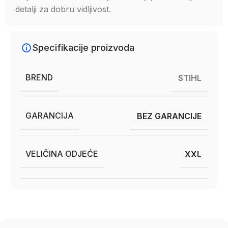
detalji za dobru vidljivost.
Specifikacije proizvoda
BREND
STIHL
GARANCIJA
BEZ GARANCIJE
VELIČINA ODJEĆE
XXL