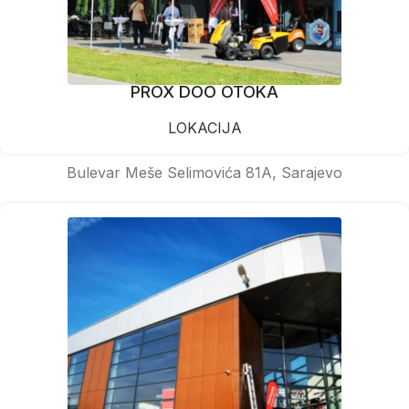
PROX DOO OTOKA
LOKACIJA
Bulevar Meše Selimovića 81A, Sarajevo