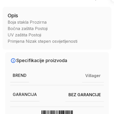
Opis
Boja stakla Prozirna
Bočna zaštita Postoji
UV zaštita Postoji
Primjena Nizak stepen osvijetljenosti
Specifikacije proizvoda
BREND
Villager
GARANCIJA
BEZ GARANCIJE