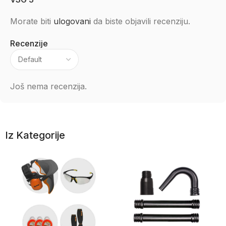
Morate biti
ulogovani
da biste objavili recenziju.
Recenzije
Još nema recenzija.
Iz Kategorije