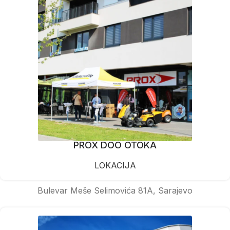
PROX DOO OTOKA
LOKACIJA
Bulevar Meše Selimovića 81A, Sarajevo