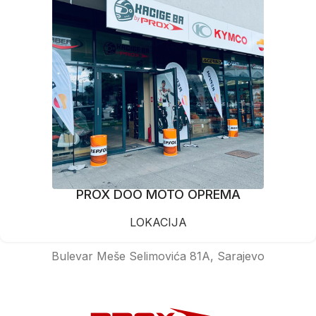
PROX DOO MOTO OPREMA
LOKACIJA
Bulevar Meše Selimovića 81A, Sarajevo