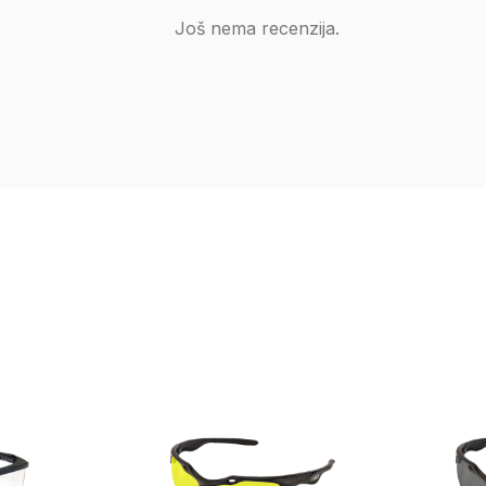
Još nema recenzija.