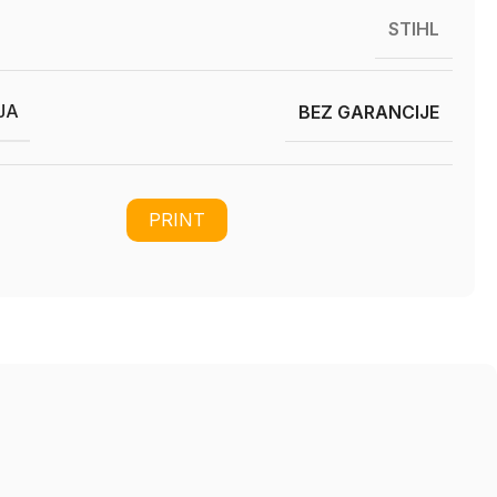
STIHL
JA
BEZ GARANCIJE
PRINT