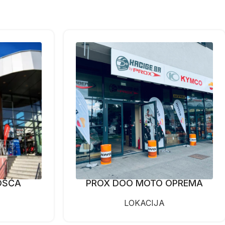
OŠĆA
PROX DOO MOTO OPREMA
LOKACIJA