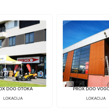
OX DOO OTOKA
PROX DOO VOG
LOKACIJA
LOKACIJA