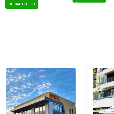
DODAJ U KORPU