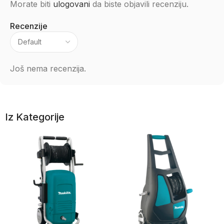
Morate biti
ulogovani
da biste objavili recenziju.
Recenzije
Još nema recenzija.
Iz Kategorije