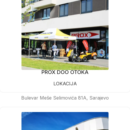
PROX DOO OTOKA
LOKACIJA
Bulevar Meše Selimovića 81A, Sarajevo