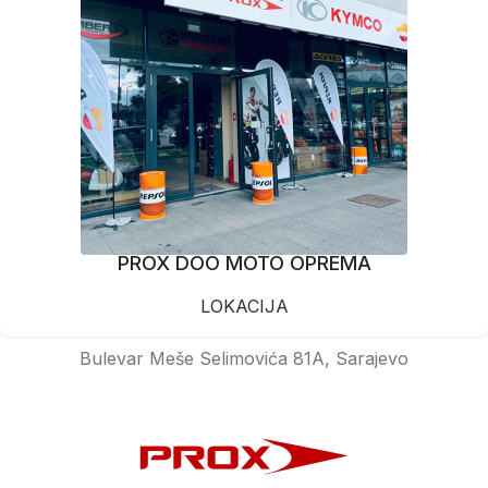
PROX DOO MOTO OPREMA
LOKACIJA
Bulevar Meše Selimovića 81A, Sarajevo