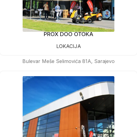
PROX DOO OTOKA
LOKACIJA
Bulevar Meše Selimovića 81A, Sarajevo