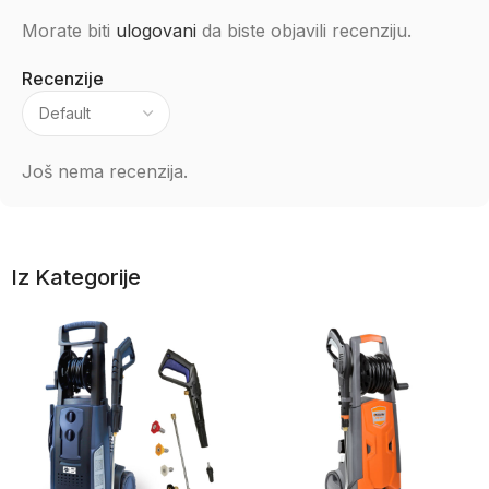
Morate biti
ulogovani
da biste objavili recenziju.
Recenzije
Još nema recenzija.
Iz Kategorije