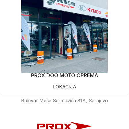
PROX DOO MOTO OPREMA
LOKACIJA
Bulevar Meše Selimovića 81A, Sarajevo