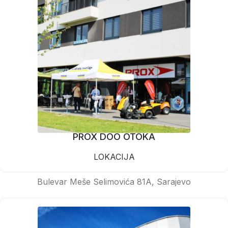
PROX DOO OTOKA
LOKACIJA
Bulevar Meše Selimovića 81A, Sarajevo