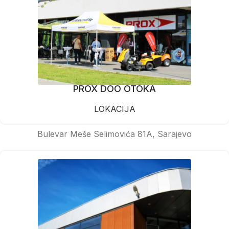
PROX DOO OTOKA
LOKACIJA
Bulevar Meše Selimovića 81A, Sarajevo