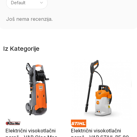
Još nema recenzija.
Iz Kategorije
Električni visokotlačni
Električni visokotlačni