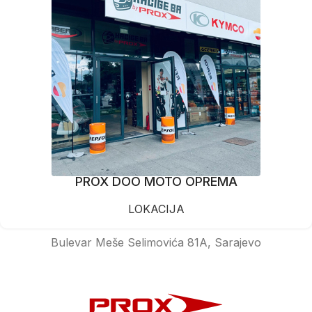
PROX DOO MOTO OPREMA
LOKACIJA
Bulevar Meše Selimovića 81A, Sarajevo