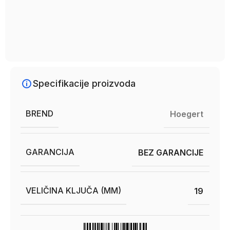
Specifikacije proizvoda
BREND
Hoegert
GARANCIJA
BEZ GARANCIJE
VELIČINA KLJUČA (MM)
19