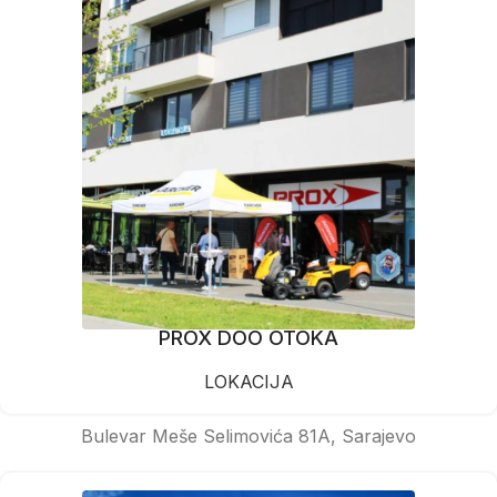
PROX DOO OTOKA
LOKACIJA
Bulevar Meše Selimovića 81A, Sarajevo