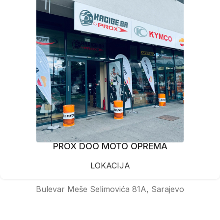
PROX DOO MOTO OPREMA
LOKACIJA
Bulevar Meše Selimovića 81A, Sarajevo