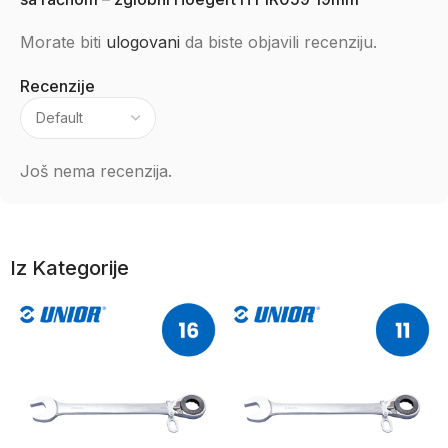
Morate biti
ulogovani
da biste objavili recenziju.
Recenzije
Još nema recenzija.
Iz Kategorije