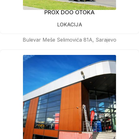
PROX DOO OTOKA
LOKACIJA
Bulevar Meše Selimovića 81A, Sarajevo