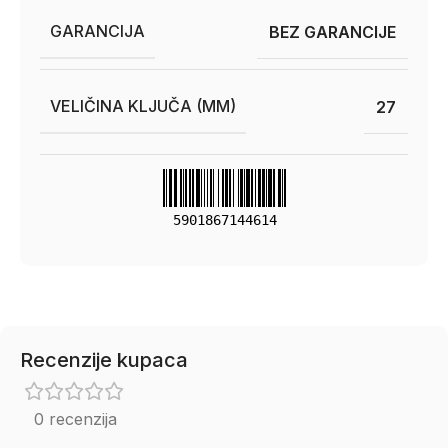
GARANCIJA
BEZ GARANCIJE
VELIČINA KLJUČA (MM)
27
5901867144614
Recenzije kupaca
0 recenzija