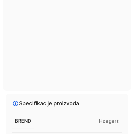
Specifikacije proizvoda
BREND
Hoegert