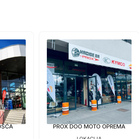
OŠĆA
PROX DOO MOTO OPREMA
LOKACIJA