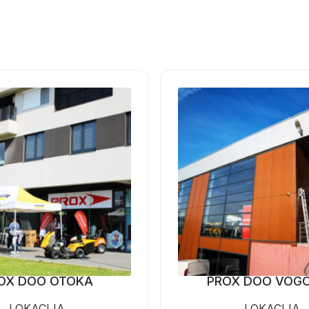
OX DOO OTOKA
PROX DOO VOG
LOKACIJA
LOKACIJA