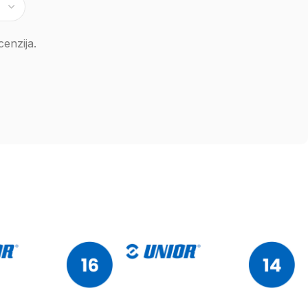
enzija.