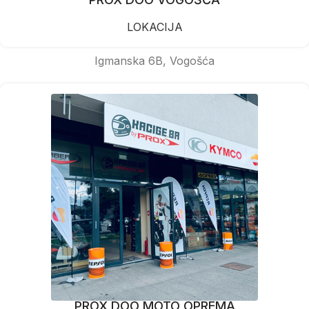
LOKACIJA
Igmanska 6B, Vogošća
PROX DOO MOTO OPREMA