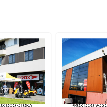
OX DOO OTOKA
PROX DOO VOG