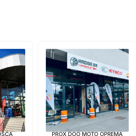
OŠĆA
PROX DOO MOTO OPREMA