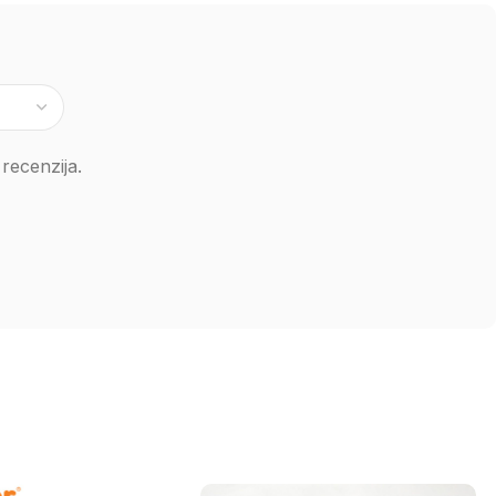
recenzija.