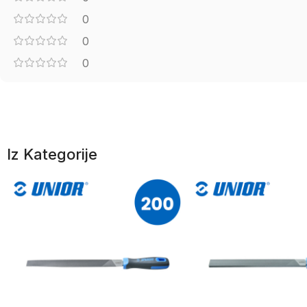
0
0
0
Iz Kategorije