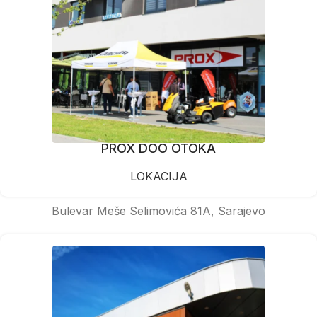
PROX DOO OTOKA
LOKACIJA
Bulevar Meše Selimovića 81A, Sarajevo