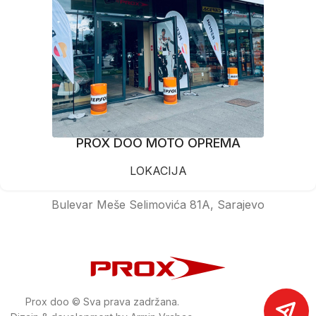
PROX DOO MOTO OPREMA
LOKACIJA
Bulevar Meše Selimovića 81A, Sarajevo
Prox doo © Sva prava zadržana.