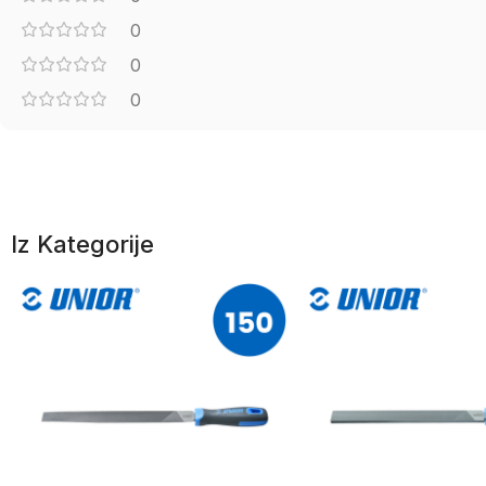
0
0
0
Iz Kategorije