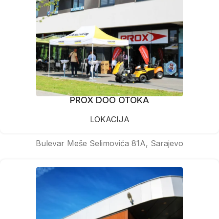
PROX DOO OTOKA
LOKACIJA
Bulevar Meše Selimovića 81A, Sarajevo