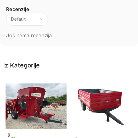
Recenzije
Još nema recenzija.
Iz Kategorije