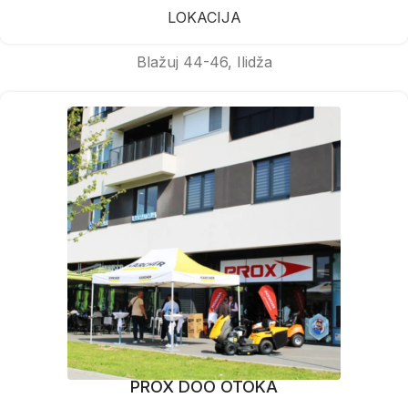
LOKACIJA
Blažuj 44-46, Ilidža
PROX DOO OTOKA