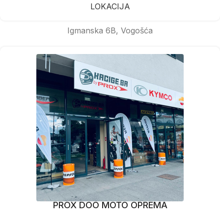
LOKACIJA
Igmanska 6B, Vogošća
PROX DOO MOTO OPREMA