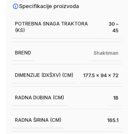
Specifikacije proizvoda
POTREBNA SNAGA TRAKTORA
30 –
(KS)
45
BREND
Shaktiman
DIMENZIJE (DXŠXV) (CM)
177.5 x 94 x 72
RADNA DUBINA (CM)
18
RADNA ŠIRINA (CM)
165.1