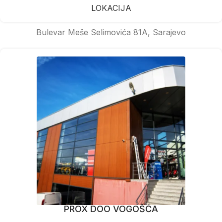
LOKACIJA
Bulevar Meše Selimovića 81A, Sarajevo
PROX DOO VOGOŠĆA