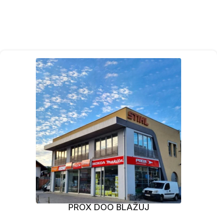
PROX DOO BLAŽUJ