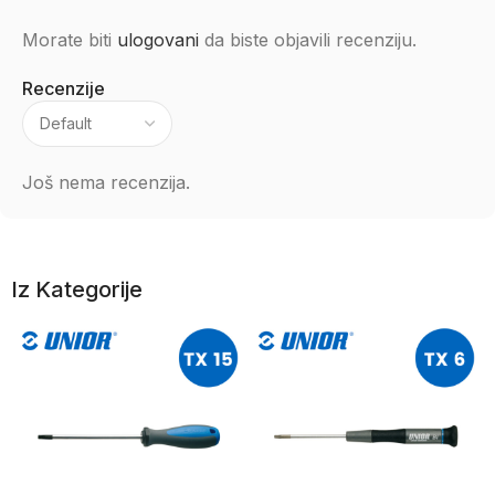
Morate biti
ulogovani
da biste objavili recenziju.
Recenzije
Još nema recenzija.
Iz Kategorije