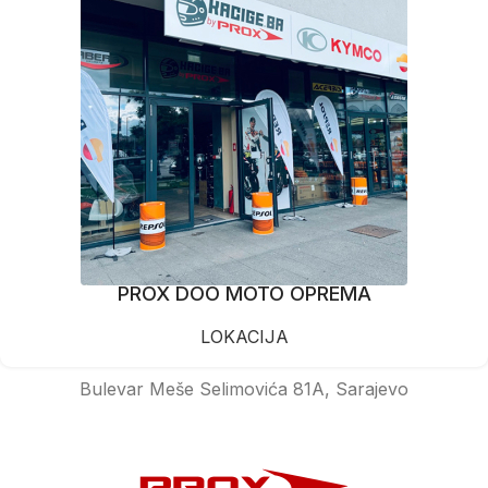
PROX DOO MOTO OPREMA
LOKACIJA
Bulevar Meše Selimovića 81A, Sarajevo