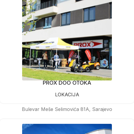
PROX DOO OTOKA
LOKACIJA
Bulevar Meše Selimovića 81A, Sarajevo