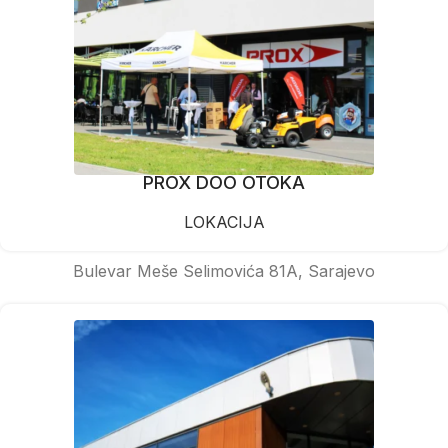
PROX DOO OTOKA
LOKACIJA
Bulevar Meše Selimovića 81A, Sarajevo