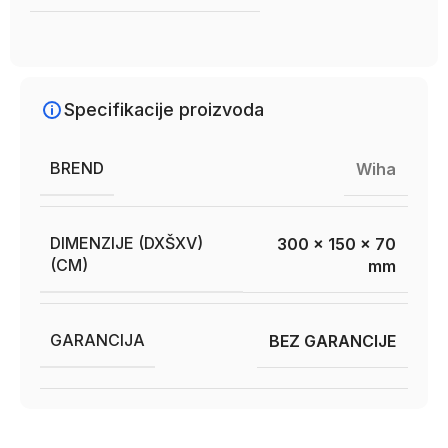
Specifikacije proizvoda
BREND
Wiha
DIMENZIJE (DXŠXV)
300 x 150 x 70
(CM)
mm
GARANCIJA
BEZ GARANCIJE