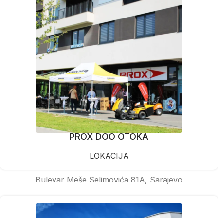
PROX DOO OTOKA
LOKACIJA
Bulevar Meše Selimovića 81A, Sarajevo