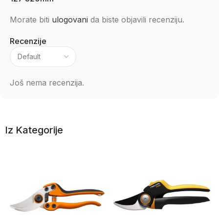
Morate biti
ulogovani
da biste objavili recenziju.
Recenzije
Još nema recenzija.
Iz Kategorije