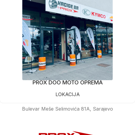
PROX DOO MOTO OPREMA
LOKACIJA
Bulevar Meše Selimovića 81A, Sarajevo