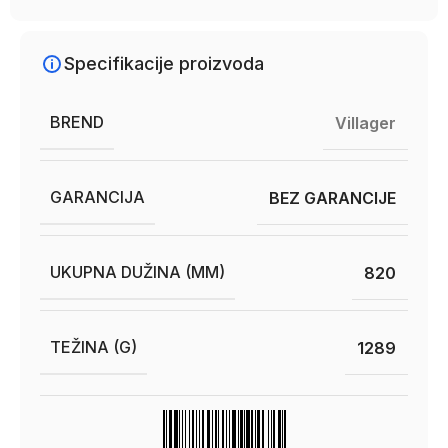
Specifikacije proizvoda
BREND
Villager
GARANCIJA
BEZ GARANCIJE
UKUPNA DUŽINA (MM)
820
TEŽINA (G)
1289