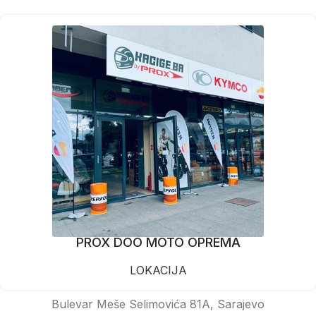
PROX DOO MOTO OPREMA
LOKACIJA
Bulevar Meše Selimovića 81A, Sarajevo