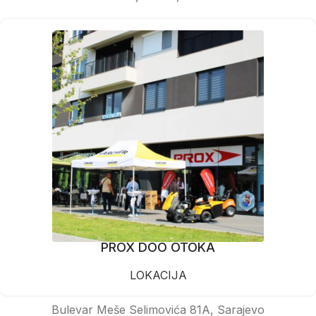
PROX DOO OTOKA
LOKACIJA
Bulevar Meše Selimovića 81A, Sarajevo