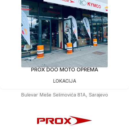
PROX DOO MOTO OPREMA
LOKACIJA
Bulevar Meše Selimovića 81A, Sarajevo