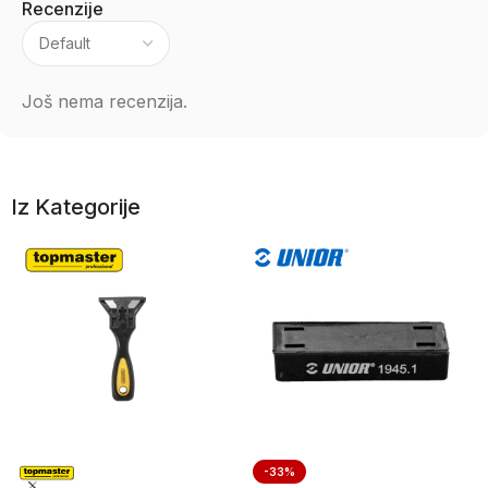
Recenzije
Još nema recenzija.
Iz Kategorije
-33%