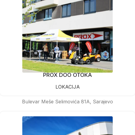
PROX DOO OTOKA
LOKACIJA
Bulevar Meše Selimovića 81A, Sarajevo