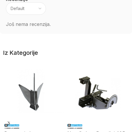
Još nema recenzija.
Iz Kategorije