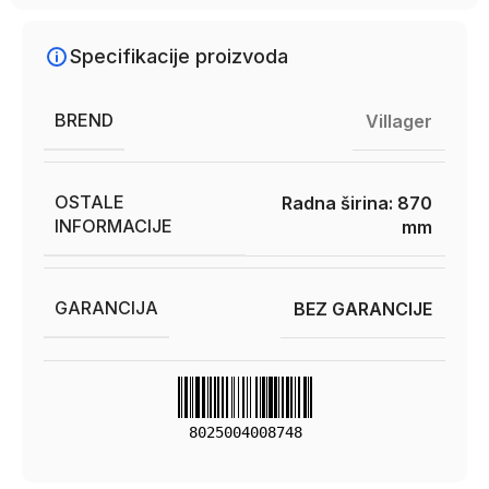
Specifikacije proizvoda
BREND
Villager
OSTALE
Radna širina: 870
INFORMACIJE
mm
GARANCIJA
BEZ GARANCIJE
8025004008748