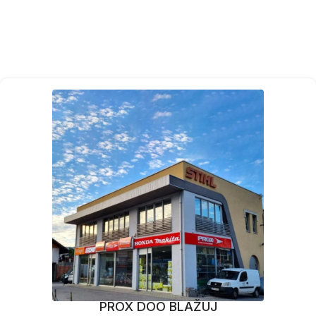
PROX DOO BLAŽUJ