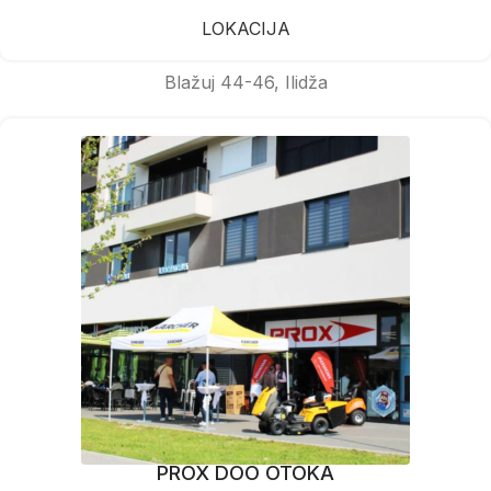
LOKACIJA
Blažuj 44-46, Ilidža
PROX DOO OTOKA