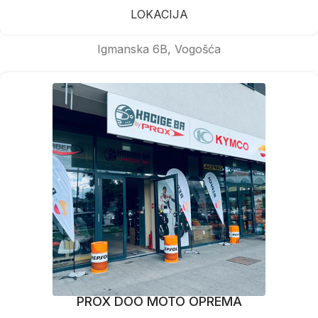
LOKACIJA
Igmanska 6B, Vogošća
PROX DOO MOTO OPREMA