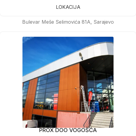
LOKACIJA
Bulevar Meše Selimovića 81A, Sarajevo
PROX DOO VOGOŠĆA