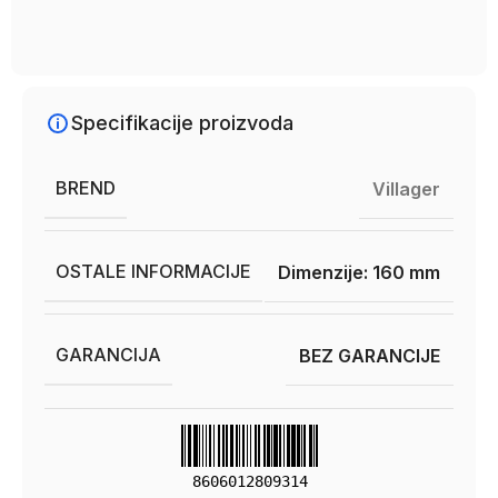
Specifikacije proizvoda
BREND
Villager
OSTALE INFORMACIJE
Dimenzije: 160 mm
GARANCIJA
BEZ GARANCIJE
8606012809314