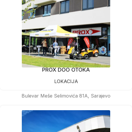
PROX DOO OTOKA
LOKACIJA
Bulevar Meše Selimovića 81A, Sarajevo