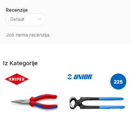
Recenzije
Još nema recenzija.
Iz Kategorije