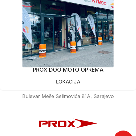
PROX DOO MOTO OPREMA
LOKACIJA
Bulevar Meše Selimovića 81A, Sarajevo